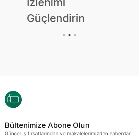
İzlenimi
Güçlendirin
Bültenimize Abone Olun
Güncel iş fırsatlarından ve makalelerimizden haberdar