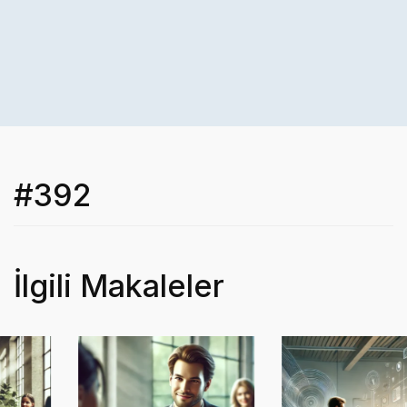
#392
İlgili Makaleler