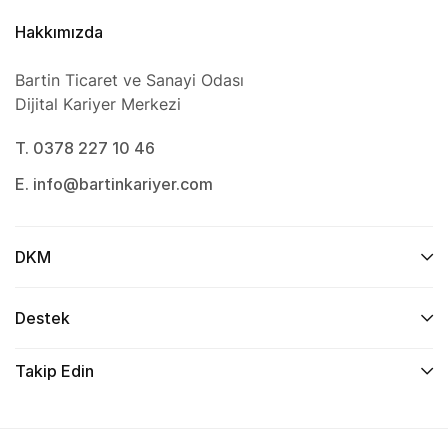
Hakkımızda
Bartin Ticaret ve Sanayi Odası
Dijital Kariyer Merkezi
T. 0378 227 10 46
E. info@bartinkariyer.com
DKM
Destek
Takip Edin