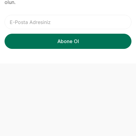
olun.