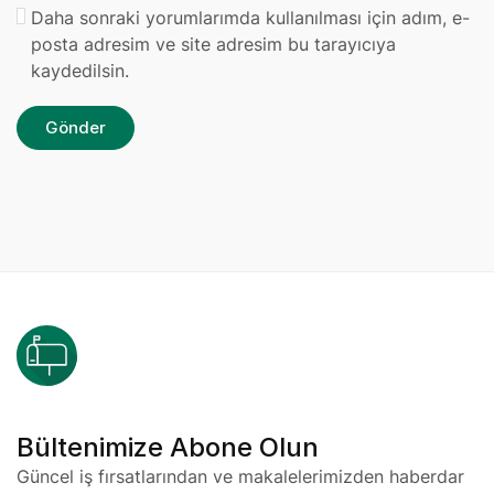
Daha sonraki yorumlarımda kullanılması için adım, e-
posta adresim ve site adresim bu tarayıcıya
kaydedilsin.
Bültenimize Abone Olun
Güncel iş fırsatlarından ve makalelerimizden haberdar