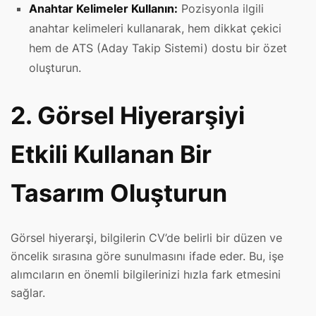
Anahtar Kelimeler Kullanın:
Pozisyonla ilgili
anahtar kelimeleri kullanarak, hem dikkat çekici
hem de ATS (Aday Takip Sistemi) dostu bir özet
oluşturun.
2. Görsel Hiyerarşiyi
Etkili Kullanan Bir
Tasarım Oluşturun
Görsel hiyerarşi, bilgilerin CV’de belirli bir düzen ve
öncelik sırasına göre sunulmasını ifade eder. Bu, işe
alımcıların en önemli bilgilerinizi hızla fark etmesini
sağlar.