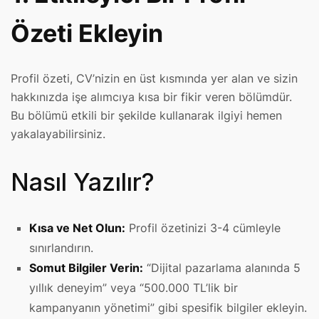
Özeti Ekleyin
Profil özeti, CV’nizin en üst kısmında yer alan ve sizin
hakkınızda işe alımcıya kısa bir fikir veren bölümdür.
Bu bölümü etkili bir şekilde kullanarak ilgiyi hemen
yakalayabilirsiniz.
Nasıl Yazılır?
Kısa ve Net Olun:
Profil özetinizi 3-4 cümleyle
sınırlandırın.
Somut Bilgiler Verin:
“Dijital pazarlama alanında 5
yıllık deneyim” veya “500.000 TL’lik bir
kampanyanın yönetimi” gibi spesifik bilgiler ekleyin.