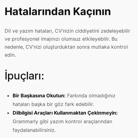
Hatalarından Kaçının
Dil ve yazım hataları, CV’nizin ciddiyetini zedeleyebilir
ve profesyonel imajınızı olumsuz etkileyebilir. Bu
nedenle, CV’nizi oluşturduktan sonra mutlaka kontrol
edin.
İpuçları:
Bir Başkasına Okutun:
Farkında olmadığınız
hataları başka bir göz fark edebilir.
Dilbilgisi Araçları Kullanmaktan Çekinmeyin:
Grammarly gibi yazım kontrol araçlarından
faydalanabilirsiniz.