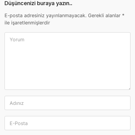
Düşüncenizi buraya yazın..
E-posta adresiniz yayınlanmayacak.
Gerekli alanlar
*
ile işaretlenmişlerdir