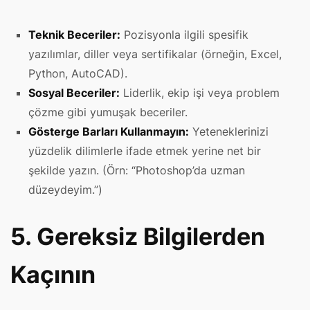
Teknik Beceriler:
Pozisyonla ilgili spesifik
yazılımlar, diller veya sertifikalar (örneğin, Excel,
Python, AutoCAD).
Sosyal Beceriler:
Liderlik, ekip işi veya problem
çözme gibi yumuşak beceriler.
Gösterge Barları Kullanmayın:
Yeteneklerinizi
yüzdelik dilimlerle ifade etmek yerine net bir
şekilde yazın. (Örn: “Photoshop’da uzman
düzeydeyim.”)
5. Gereksiz Bilgilerden
Kaçının