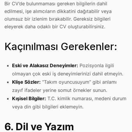
Bir CV’de bulunmaması gereken bilgilerin dahil
edilmesi, işe alımcıların dikkatini dağıtabilir veya
olumsuz bir izlenim bırakabilir. Gereksiz bilgileri
eleyerek daha odaklı bir CV oluşturabilirsiniz.
Kaçınılması Gerekenler:
Eski ve Alakasız Deneyimler:
Pozisyonla ilgili
olmayan çok eski iş deneyimlerinizi dahil etmeyin.
Klişe Sözler:
“Takım oyuncusuyum” gibi anlamı
zayıf ifadeler yerine somut örnekler sunun.
Kışisel Bilgiler:
T.C. kimlik numarası, medeni durum
veya din gibi bilgileri eklemeyin.
6. Dil ve Yazım