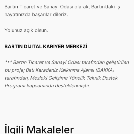
Bartın Ticaret ve Sanayi Odası olarak, Bartın’daki iş
hayatınızda başarılar dileriz.
Yolunuz açık olsun.
BARTIN DİJİTAL KARİYER MERKEZİ
***
Bartın Ticaret ve Sanayi Odası tarafından geliştirilen
bu proje; Batı Karadeniz Kalkınma Ajansı (BAKKA)
tarafından, Mesleki Gelişime Yönelik Teknik Destek
Programı kapsamında desteklenmiştir.
İlgili Makaleler