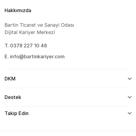
Hakkımızda
Bartin Ticaret ve Sanayi Odası
Dijital Kariyer Merkezi
T. 0378 227 10 46
E. info@bartinkariyer.com
DKM
Destek
Takip Edin