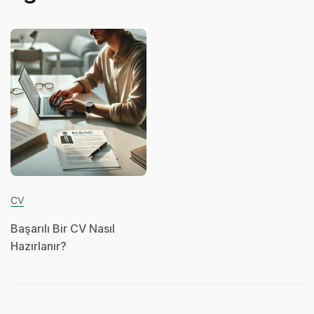
CV
Başarılı Bir CV Nasıl
Hazırlanır?