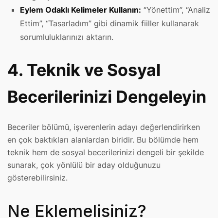
Eylem Odaklı Kelimeler Kullanın:
“Yönettim”, “Analiz
Ettim”, “Tasarladım” gibi dinamik fiiller kullanarak
sorumluluklarınızı aktarın.
4. Teknik ve Sosyal
Becerilerinizi Dengeleyin
Beceriler bölümü, işverenlerin adayı değerlendirirken
en çok baktıkları alanlardan biridir. Bu bölümde hem
teknik hem de sosyal becerilerinizi dengeli bir şekilde
sunarak, çok yönlülü bir aday olduğunuzu
gösterebilirsiniz.
Ne Eklemelisiniz?