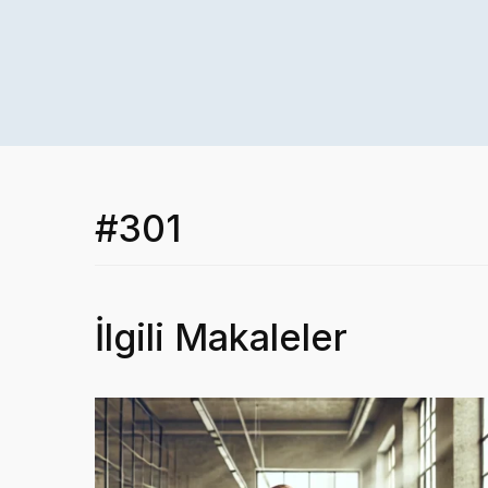
#301
İlgili Makaleler