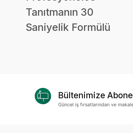
Tanıtmanın 30
Saniyelik Formülü
Bültenimize Abone
Güncel iş fırsatlarından ve makal