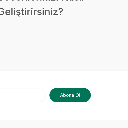
Geliştirirsiniz?