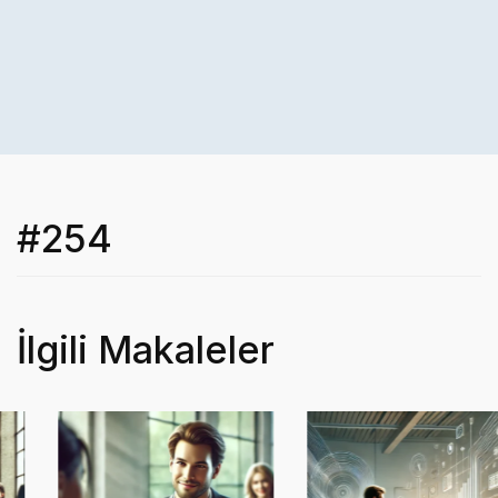
#254
İlgili Makaleler