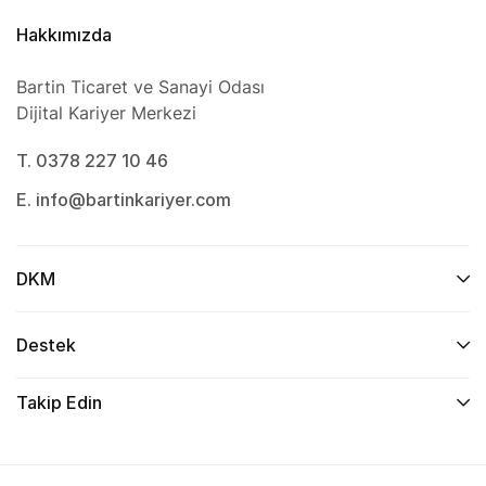
Hakkımızda
Bartin Ticaret ve Sanayi Odası
Dijital Kariyer Merkezi
T. 0378 227 10 46
E. info@bartinkariyer.com
DKM
Destek
Takip Edin