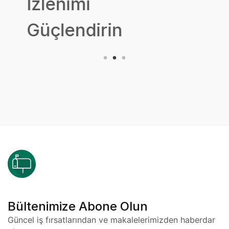
İzlenimi
Güçlendirin
Bültenimize Abone Olun
Güncel iş fırsatlarından ve makalelerimizden haberdar