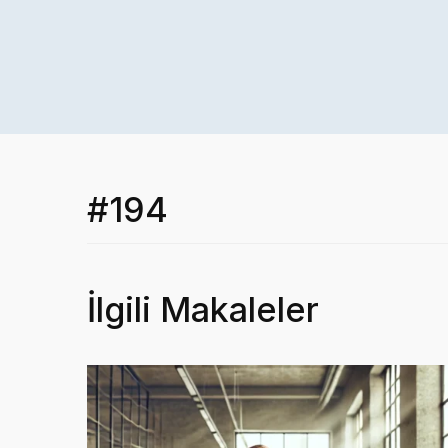
#194
İlgili Makaleler