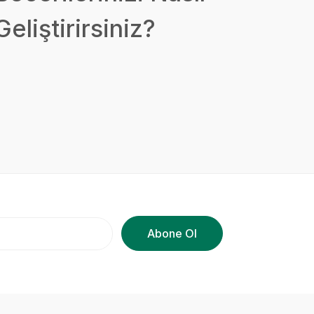
Geliştirirsiniz?