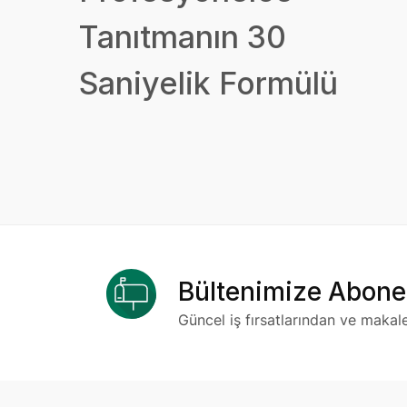
Tanıtmanın 30
Saniyelik Formülü
Bültenimize Abone
Güncel iş fırsatlarından ve makal