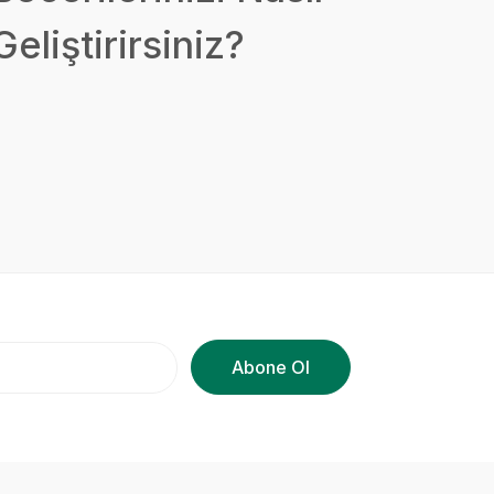
Geliştirirsiniz?