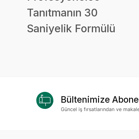
Tanıtmanın 30
Saniyelik Formülü
Bültenimize Abone
Güncel iş fırsatlarından ve makal