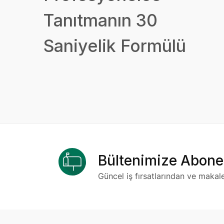
Tanıtmanın 30
Saniyelik Formülü
Bültenimize Abone
Güncel iş fırsatlarından ve makal