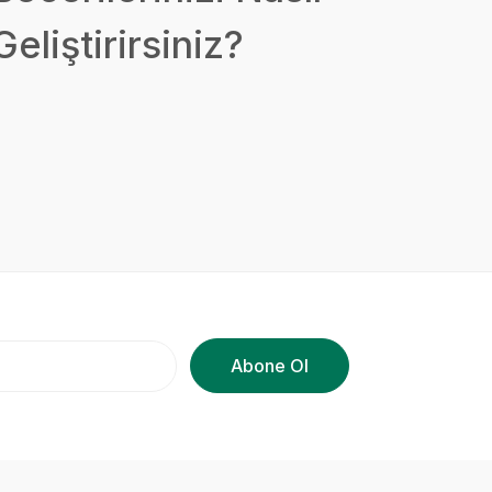
Geliştirirsiniz?