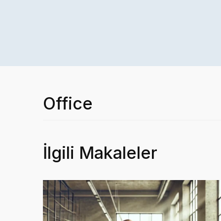
Office
İlgili Makaleler