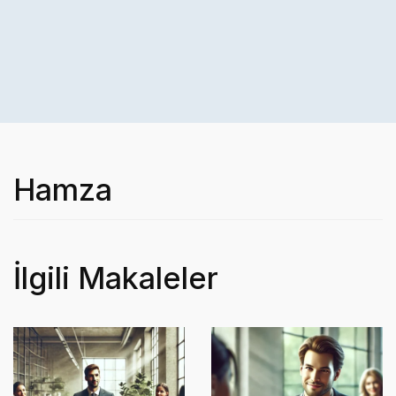
Hamza
İlgili Makaleler