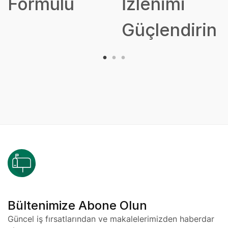
Formülü
İzlenimi
Güçlendirin
Bültenimize Abone Olun
Güncel iş fırsatlarından ve makalelerimizden haberdar