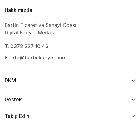
Hakkımızda
Bartin Ticaret ve Sanayi Odası
Dijital Kariyer Merkezi
T. 0378 227 10 46
E. info@bartinkariyer.com
DKM
Destek
Takip Edin