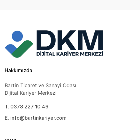
Hakkımızda
Bartin Ticaret ve Sanayi Odası
Dijital Kariyer Merkezi
T. 0378 227 10 46
E. info@bartinkariyer.com