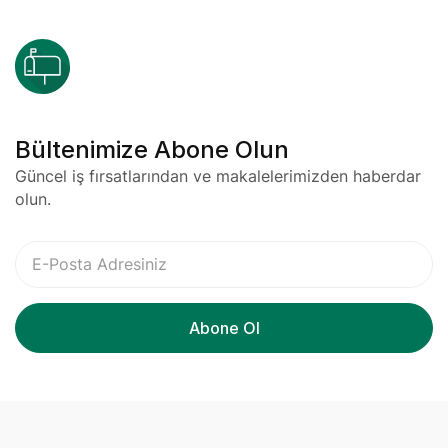
Bültenimize Abone Olun
Güncel iş fırsatlarından ve makalelerimizden haberdar
olun.