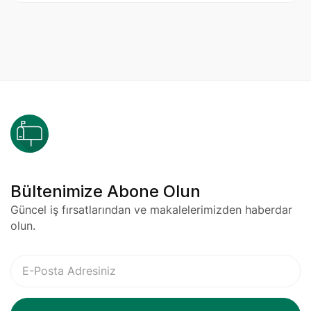
Bültenimize Abone Olun
Güncel iş fırsatlarından ve makalelerimizden haberdar
olun.