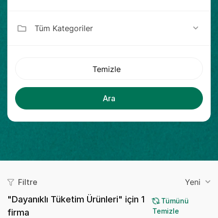
Tüm Kategoriler
Temizle
Ara
Filtre
Yeni
"Dayanıklı Tüketim Ürünleri" için
1
Tümünü
Temizle
firma