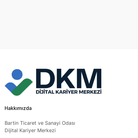
Hakkımızda
Bartin Ticaret ve Sanayi Odası
Dijital Kariyer Merkezi