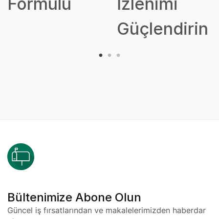
Formülü
İzlenimi
Güçlendirin
Bültenimize Abone Olun
Güncel iş fırsatlarından ve makalelerimizden haberdar