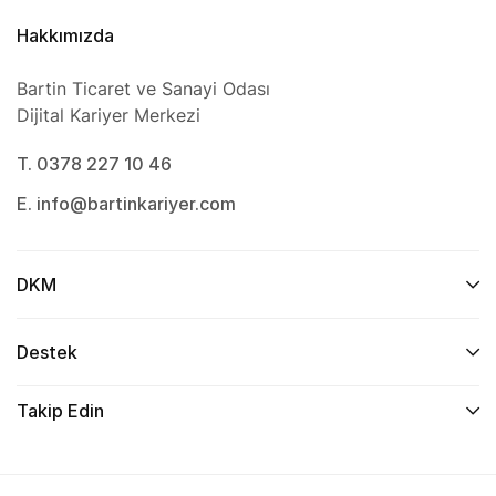
Hakkımızda
Bartin Ticaret ve Sanayi Odası
Dijital Kariyer Merkezi
T. 0378 227 10 46
E. info@bartinkariyer.com
DKM
Destek
Takip Edin