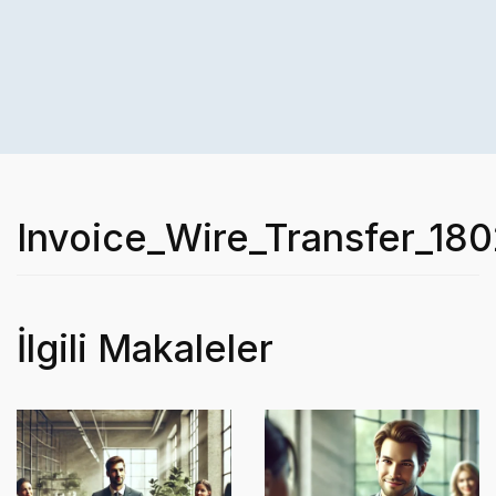
Invoice_Wire_Transfer_180
İlgili Makaleler