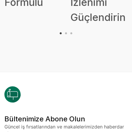
Formülü
İzlenimi
Güçlendirin
Bültenimize Abone Olun
Güncel iş fırsatlarından ve makalelerimizden haberdar