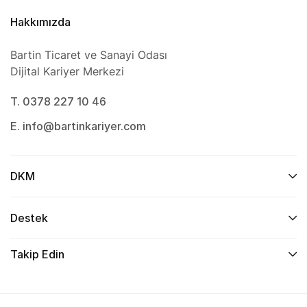
Hakkımızda
Bartin Ticaret ve Sanayi Odası
Dijital Kariyer Merkezi
T. 0378 227 10 46
E. info@bartinkariyer.com
DKM
Destek
Takip Edin