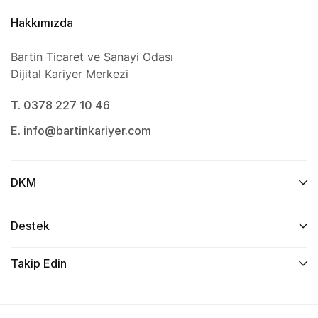
Hakkımızda
Bartin Ticaret ve Sanayi Odası
Dijital Kariyer Merkezi
T. 0378 227 10 46
E. info@bartinkariyer.com
DKM
Destek
Takip Edin