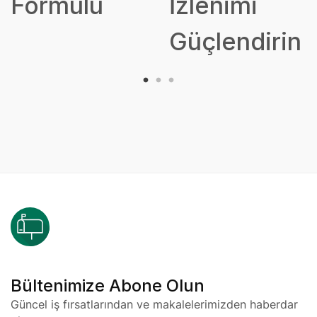
Formülü
İzlenimi
Güçlendirin
Bültenimize Abone Olun
Güncel iş fırsatlarından ve makalelerimizden haberdar