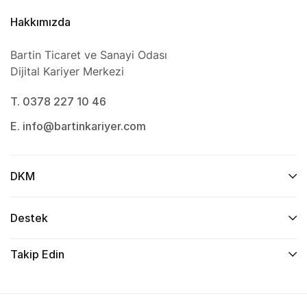
Hakkımızda
Bartin Ticaret ve Sanayi Odası
Dijital Kariyer Merkezi
T. 0378 227 10 46
E. info@bartinkariyer.com
DKM
Destek
Takip Edin