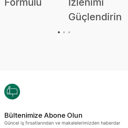
Formülü
İzlenimi
Güçlendirin
Bültenimize Abone Olun
Güncel iş fırsatlarından ve makalelerimizden haberdar