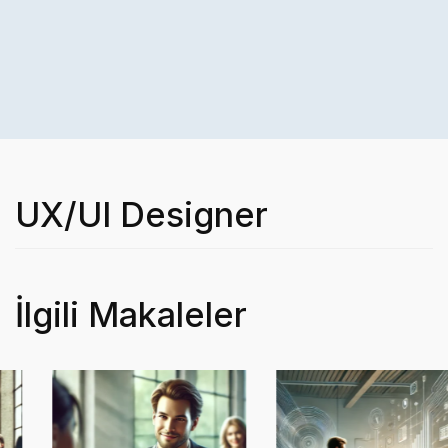
UX/UI Designer
İlgili Makaleler