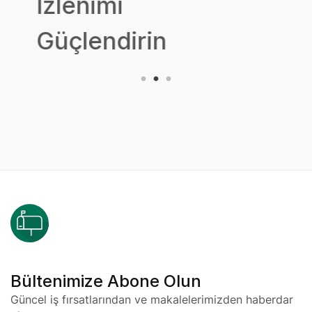
İzlenimi
Güçlendirin
Bültenimize Abone Olun
Güncel iş fırsatlarından ve makalelerimizden haberdar