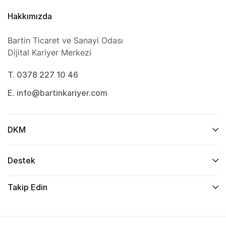
Hakkımızda
Bartin Ticaret ve Sanayi Odası
Dijital Kariyer Merkezi
T. 0378 227 10 46
E. info@bartinkariyer.com
DKM
Destek
Takip Edin