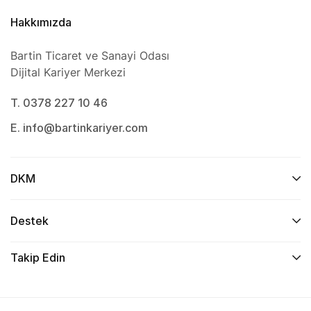
Hakkımızda
Bartin Ticaret ve Sanayi Odası
Dijital Kariyer Merkezi
T. 0378 227 10 46
E. info@bartinkariyer.com
DKM
Destek
Takip Edin