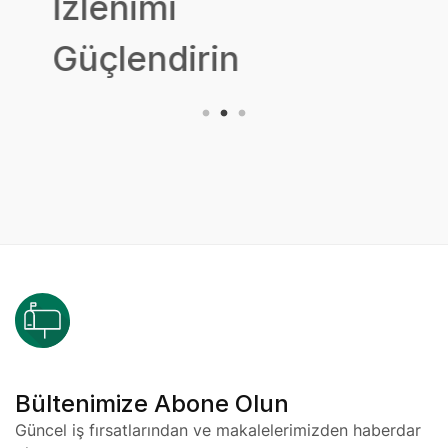
İzlenimi
Güçlendirin
Bültenimize Abone Olun
Güncel iş fırsatlarından ve makalelerimizden haberdar