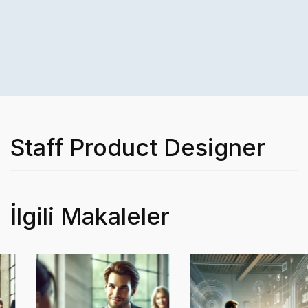
Staff Product Designer
İlgili Makaleler