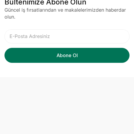
Bültenimize Abone Olun
Güncel iş fırsatlarından ve makalelerimizden haberdar
olun.