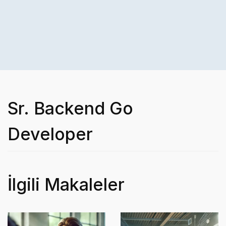
Sr. Backend Go
Developer
İlgili Makaleler