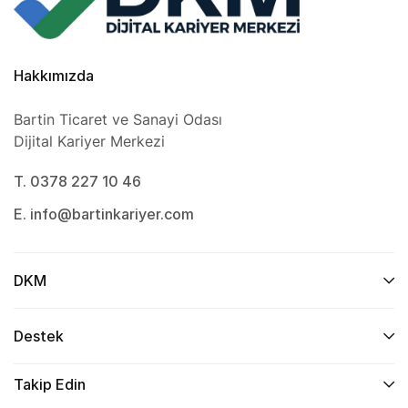
Hakkımızda
Bartin Ticaret ve Sanayi Odası
Dijital Kariyer Merkezi
T. 0378 227 10 46
E. info@bartinkariyer.com
DKM
Destek
Takip Edin