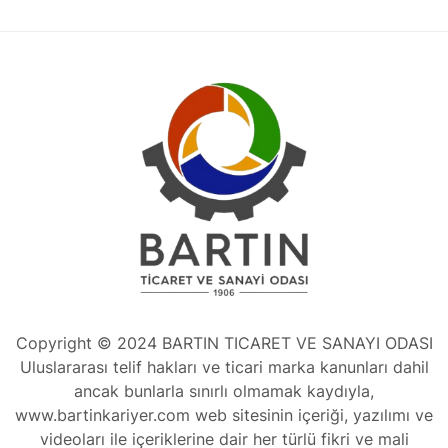
Copyright © 2024 BARTIN TICARET VE SANAYI ODASI
Uluslararası telif hakları ve ticari marka kanunları dahil
ancak bunlarla sınırlı olmamak kaydıyla,
www.bartinkariyer.com web sitesinin içeriği, yazılımı ve
videoları ile içeriklerine dair her türlü fikri ve mali