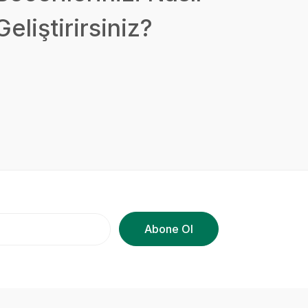
Geliştirirsiniz?