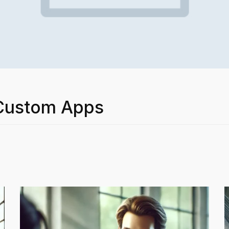
 Custom Apps