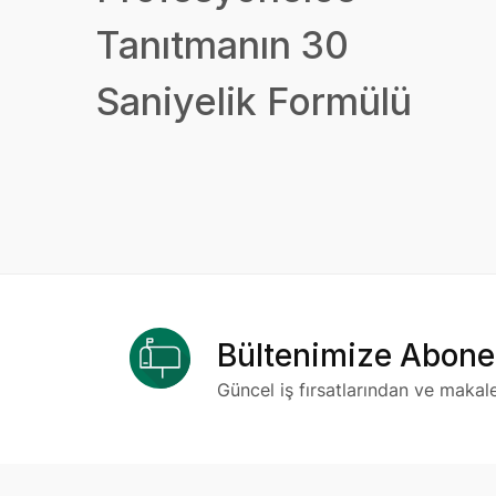
Tanıtmanın 30
Saniyelik Formülü
Bültenimize Abone
Güncel iş fırsatlarından ve makal