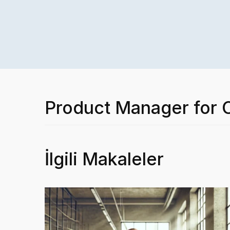
Product Manager for
İlgili Makaleler