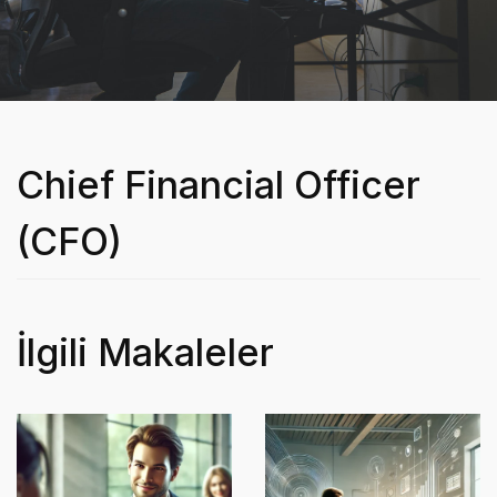
Chief Financial Officer
(CFO)
İlgili Makaleler