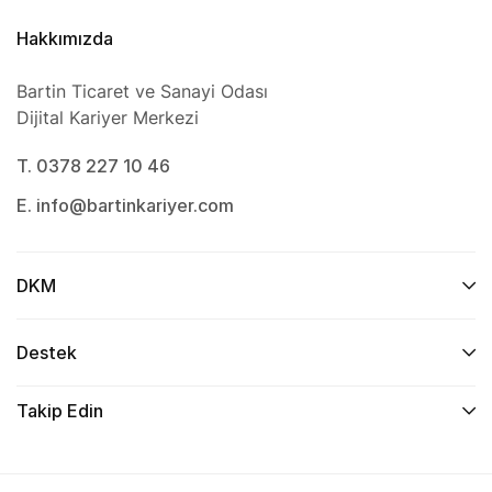
Hakkımızda
Bartin Ticaret ve Sanayi Odası
Dijital Kariyer Merkezi
T. 0378 227 10 46
E. info@bartinkariyer.com
DKM
Destek
Takip Edin