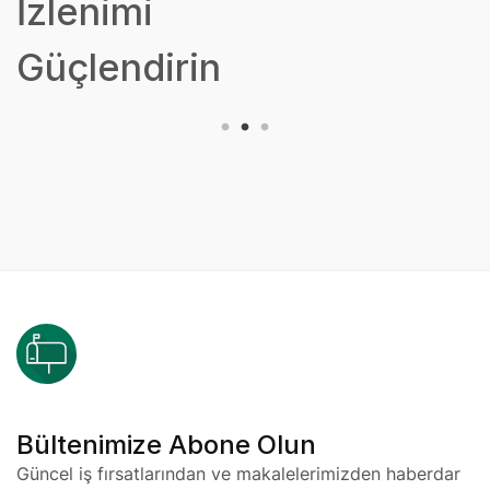
İzlenimi
Güçlendirin
Bültenimize Abone Olun
Güncel iş fırsatlarından ve makalelerimizden haberdar