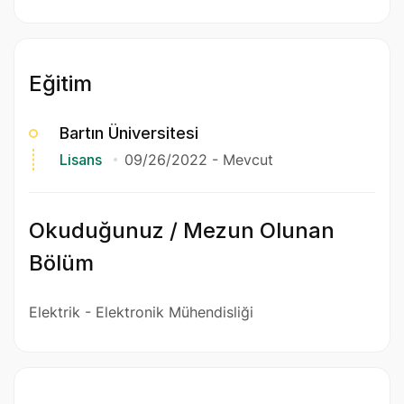
Eğitim
Bartın Üniversitesi
Lisans
09/26/2022
-
Mevcut
Okuduğunuz / Mezun Olunan
Bölüm
Elektrik - Elektronik Mühendisliği