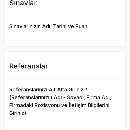
Sınavlar
Sınavlarınızın Adı, Tarihi ve Puanı
Referanslar
Referanslarınızı Alt Alta Giriniz *
(Referanslarınızın Adı - Soyadı, Firma Adı,
Firmadaki Pozisyonu ve İletişim Bilgilerini
Giriniz)