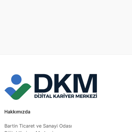
Hakkımızda
Bartin Ticaret ve Sanayi Odası