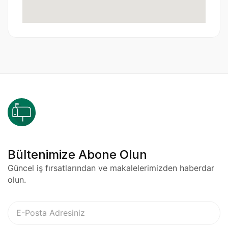
Bültenimize Abone Olun
Güncel iş fırsatlarından ve makalelerimizden haberdar
olun.