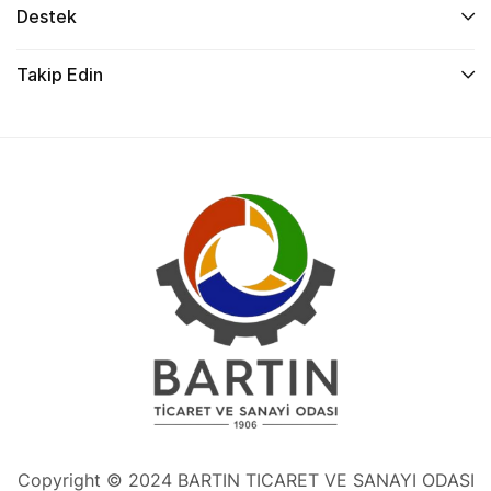
Destek
Takip Edin
Copyright © 2024 BARTIN TICARET VE SANAYI ODASI