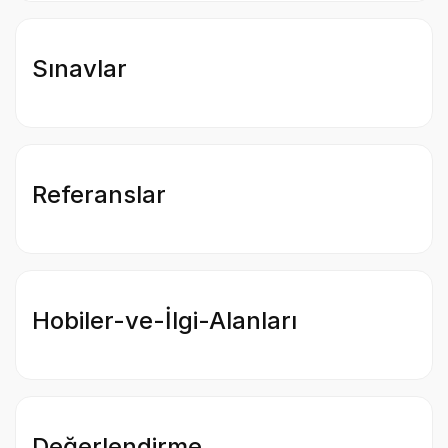
Sınavlar
Referanslar
Hobiler-ve-İlgi-Alanları
Değerlendirme