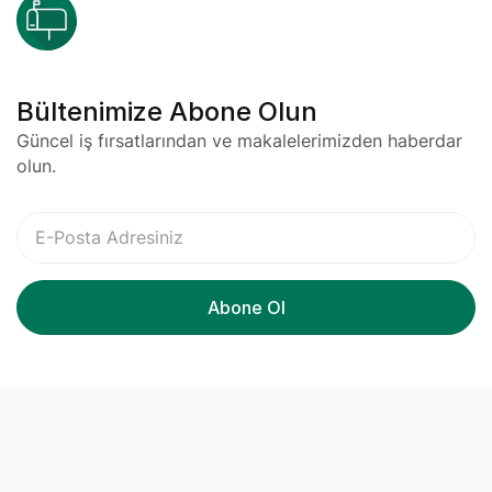
Bültenimize Abone Olun
Güncel iş fırsatlarından ve makalelerimizden haberdar
olun.