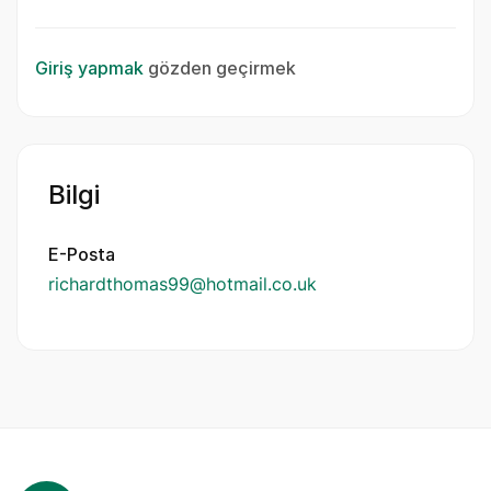
Giriş yapmak
gözden geçirmek
Bilgi
E-Posta
richardthomas99@hotmail.co.uk