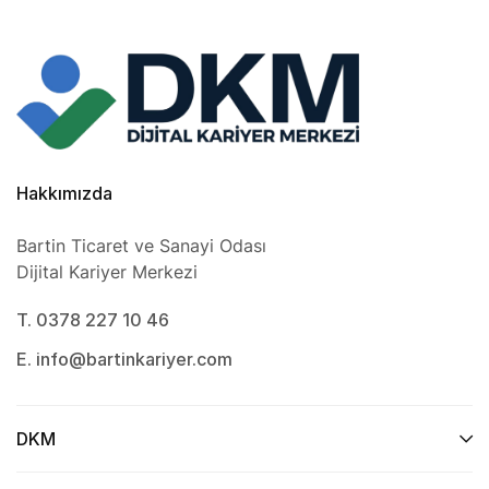
Hakkımızda
Bartin Ticaret ve Sanayi Odası
Dijital Kariyer Merkezi
T. 0378 227 10 46
E. info@bartinkariyer.com
DKM