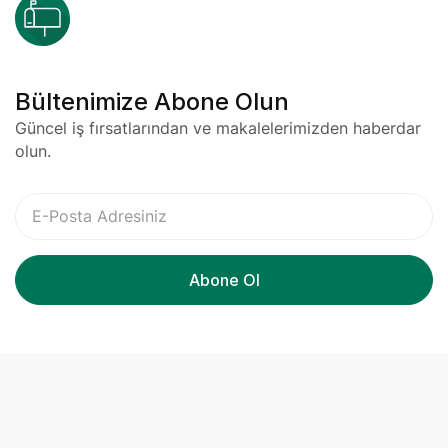
Bültenimize Abone Olun
Güncel iş fırsatlarından ve makalelerimizden haberdar
olun.