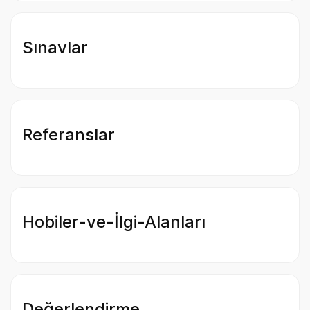
Sınavlar
Referanslar
Hobiler-ve-İlgi-Alanları
Değerlendirme