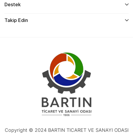
Destek
Takip Edin
Copyright © 2024 BARTIN TICARET VE SANAYI ODASI