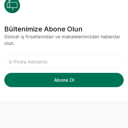
Bültenimize Abone Olun
Güncel iş fırsatlarından ve makalelerimizden haberdar
olun.