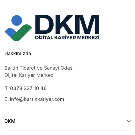
Hakkımızda
Bartin Ticaret ve Sanayi Odası
Dijital Kariyer Merkezi
T. 0378 227 10 46
E. info@bartinkariyer.com
DKM