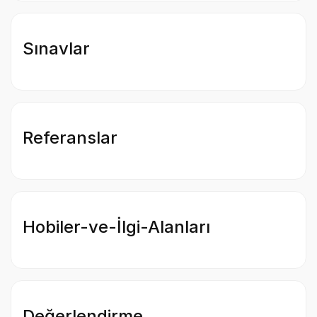
Sınavlar
Referanslar
Hobiler-ve-İlgi-Alanları
Değerlendirme