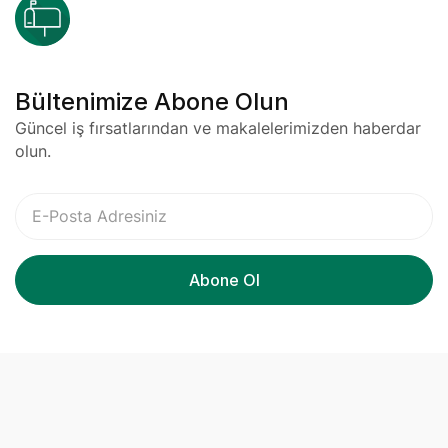
Bültenimize Abone Olun
Güncel iş fırsatlarından ve makalelerimizden haberdar
olun.