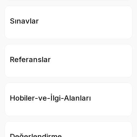
Sınavlar
Referanslar
Hobiler-ve-İlgi-Alanları
Değerlendirme