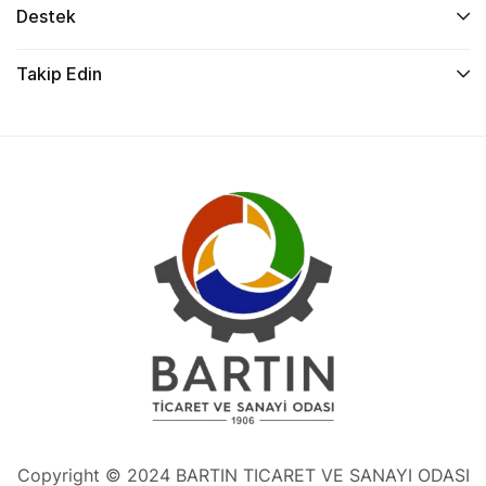
Destek
Takip Edin
Copyright © 2024 BARTIN TICARET VE SANAYI ODASI