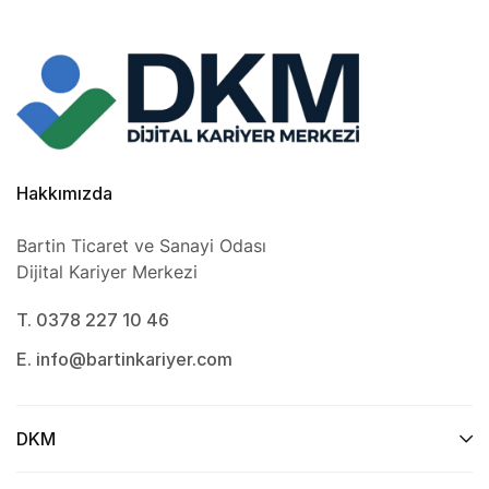
Hakkımızda
Bartin Ticaret ve Sanayi Odası
Dijital Kariyer Merkezi
T. 0378 227 10 46
E. info@bartinkariyer.com
DKM