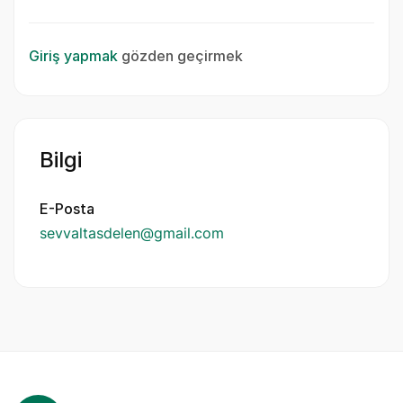
Giriş yapmak
gözden geçirmek
Bilgi
E-Posta
sevvaltasdelen@gmail.com