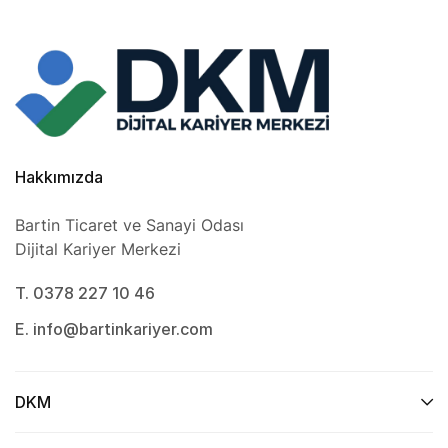
Hakkımızda
Bartin Ticaret ve Sanayi Odası
Dijital Kariyer Merkezi
T. 0378 227 10 46
E. info@bartinkariyer.com
DKM