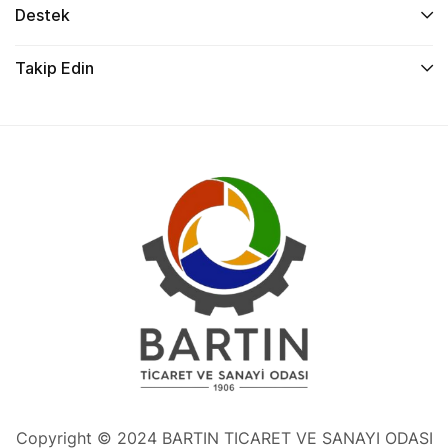
Destek
Takip Edin
Copyright © 2024 BARTIN TICARET VE SANAYI ODASI