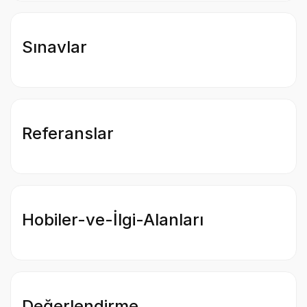
Sınavlar
Referanslar
Hobiler-ve-İlgi-Alanları
Değerlendirme