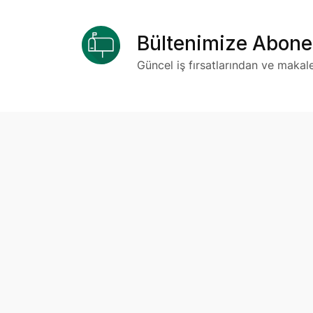
Bültenimize Abone
Güncel iş fırsatlarından ve makal