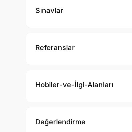
Sınavlar
Referanslar
Hobiler-ve-İlgi-Alanları
Değerlendirme