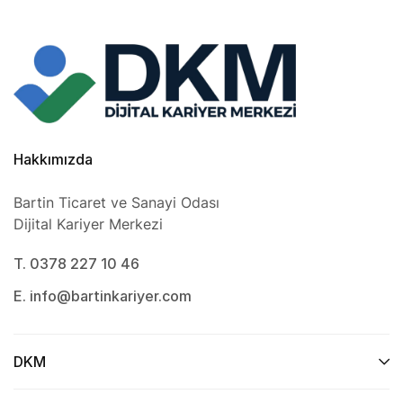
Hakkımızda
Bartin Ticaret ve Sanayi Odası
Dijital Kariyer Merkezi
T. 0378 227 10 46
E. info@bartinkariyer.com
DKM