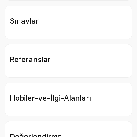
Sınavlar
Referanslar
Hobiler-ve-İlgi-Alanları
Değerlendirme