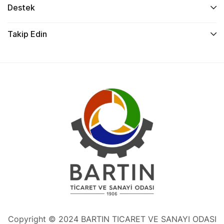
Destek
Takip Edin
Copyright © 2024 BARTIN TICARET VE SANAYI ODASI