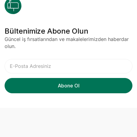
Bültenimize Abone Olun
Güncel iş fırsatlarından ve makalelerimizden haberdar
olun.