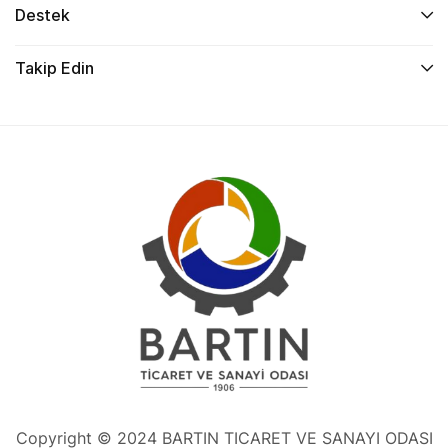
Destek
Takip Edin
Copyright © 2024 BARTIN TICARET VE SANAYI ODASI