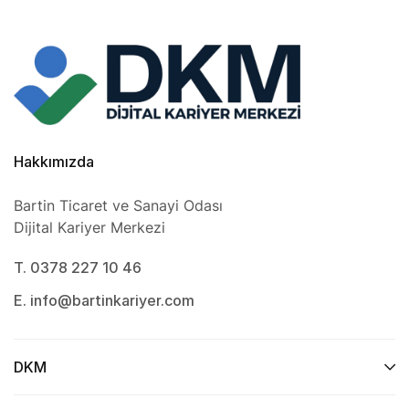
Hakkımızda
Bartin Ticaret ve Sanayi Odası
Dijital Kariyer Merkezi
T. 0378 227 10 46
E. info@bartinkariyer.com
DKM