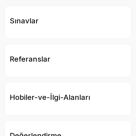
Sınavlar
Referanslar
Hobiler-ve-İlgi-Alanları
Değerlendirme