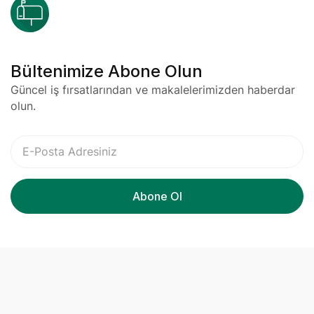
Bültenimize Abone Olun
Güncel iş fırsatlarından ve makalelerimizden haberdar
olun.