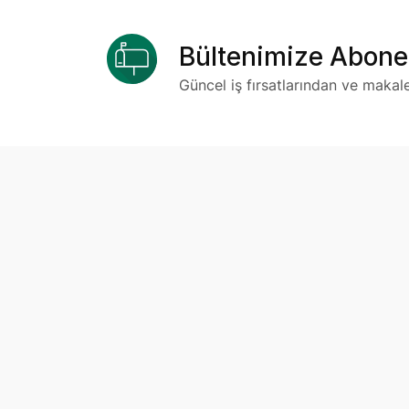
Bültenimize Abone
Güncel iş fırsatlarından ve makal