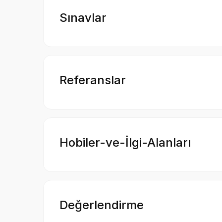
Sınavlar
Referanslar
Hobiler-ve-İlgi-Alanları
Değerlendirme