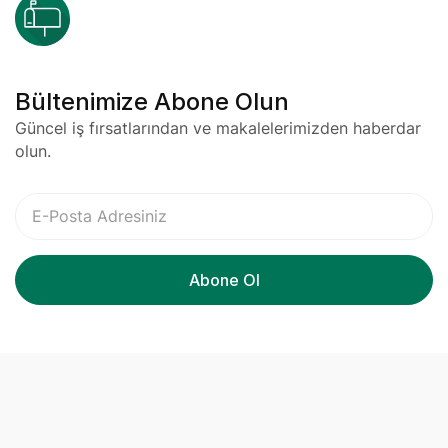
Bültenimize Abone Olun
Güncel iş fırsatlarından ve makalelerimizden haberdar
olun.