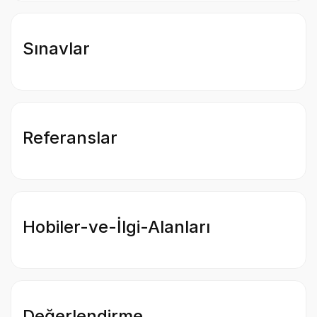
Sınavlar
Referanslar
Hobiler-ve-İlgi-Alanları
Değerlendirme