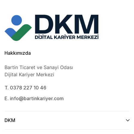
Hakkımızda
Bartin Ticaret ve Sanayi Odası
Dijital Kariyer Merkezi
T. 0378 227 10 46
E. info@bartinkariyer.com
DKM