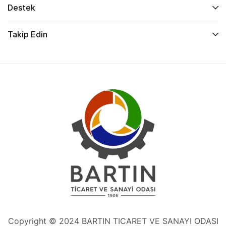
Destek
Takip Edin
Copyright © 2024 BARTIN TICARET VE SANAYI ODASI