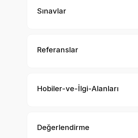
Sınavlar
Referanslar
Hobiler-ve-İlgi-Alanları
Değerlendirme