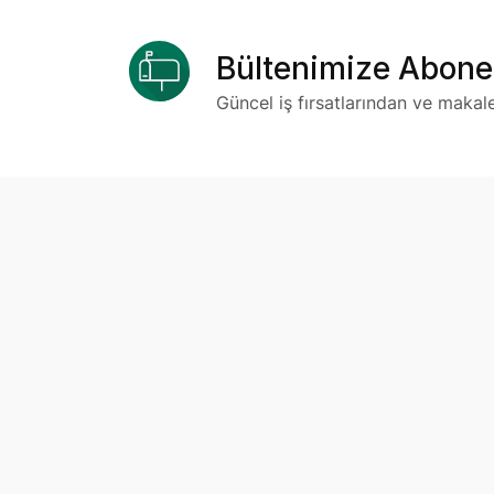
Bültenimize Abone
Güncel iş fırsatlarından ve makal