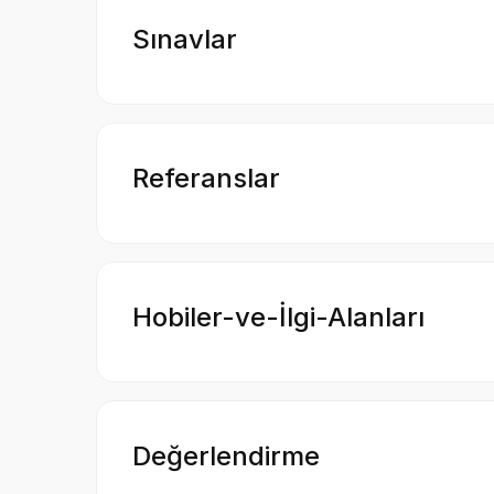
Sınavlar
Referanslar
Hobiler-ve-İlgi-Alanları
Değerlendirme