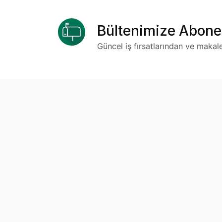
Bültenimize Abone
Güncel iş fırsatlarından ve makal