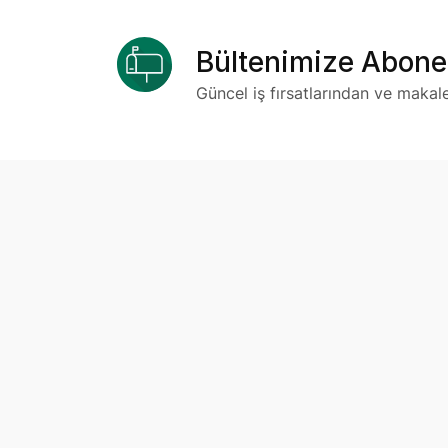
Bültenimize Abone
Güncel iş fırsatlarından ve makal