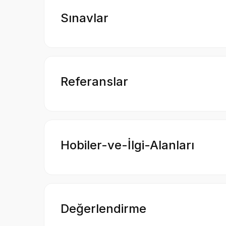
Sınavlar
Referanslar
Hobiler-ve-İlgi-Alanları
Değerlendirme