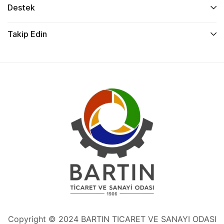
Destek
Takip Edin
Copyright © 2024 BARTIN TICARET VE SANAYI ODASI