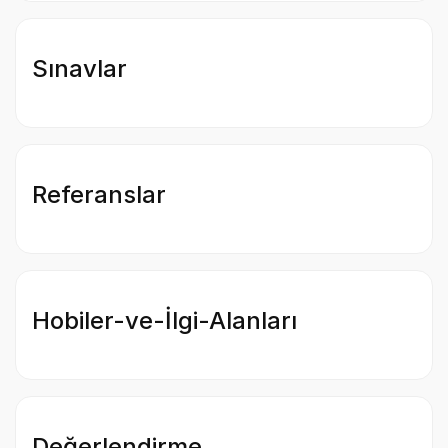
Sınavlar
Referanslar
Hobiler-ve-İlgi-Alanları
Değerlendirme