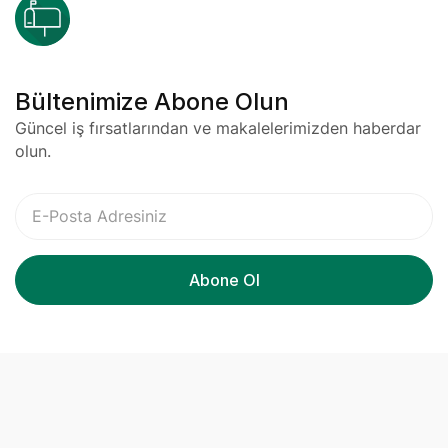
Bültenimize Abone Olun
Güncel iş fırsatlarından ve makalelerimizden haberdar
olun.