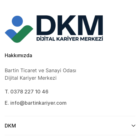
Hakkımızda
Bartin Ticaret ve Sanayi Odası
Dijital Kariyer Merkezi
T. 0378 227 10 46
E. info@bartinkariyer.com
DKM