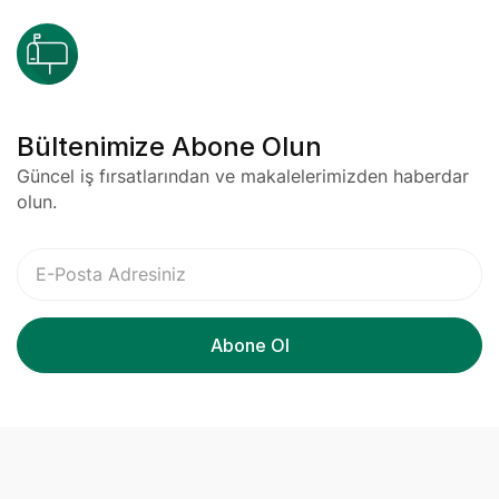
Bültenimize Abone Olun
Güncel iş fırsatlarından ve makalelerimizden haberdar
olun.