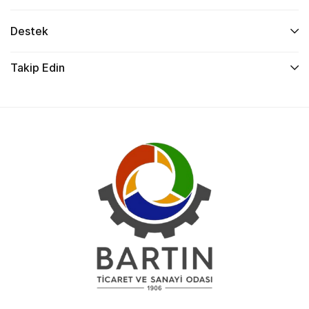
Destek
Takip Edin