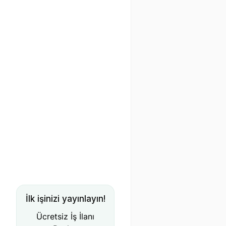
İlk işinizi yayınlayın!
Ücretsiz İş İlanı