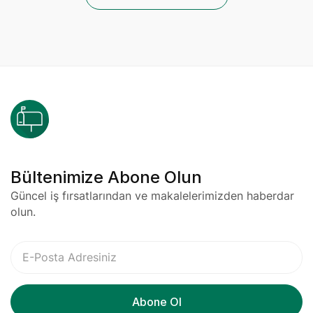
Bültenimize Abone Olun
Güncel iş fırsatlarından ve makalelerimizden haberdar
olun.