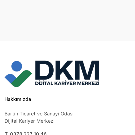
Hakkımızda
Bartin Ticaret ve Sanayi Odası
Dijital Kariyer Merkezi
T. 0378 227 10 46